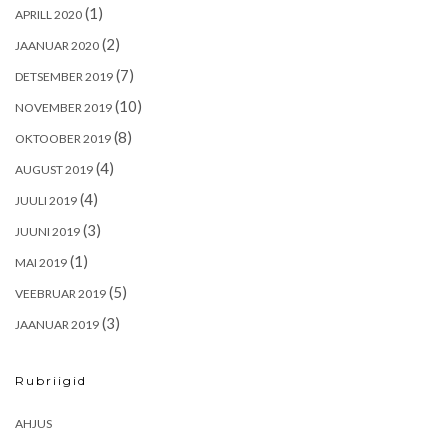
(1)
APRILL 2020
(2)
JAANUAR 2020
(7)
DETSEMBER 2019
(10)
NOVEMBER 2019
(8)
OKTOOBER 2019
(4)
AUGUST 2019
(4)
JUULI 2019
(3)
JUUNI 2019
(1)
MAI 2019
(5)
VEEBRUAR 2019
(3)
JAANUAR 2019
Rubriigid
AHJUS