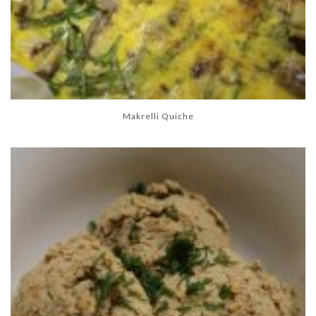
Makrelli Quiche