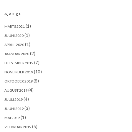
Ajalugu
(1)
MÄRTS 2021
(1)
JUUNI 2020
(1)
APRILL 2020
(2)
JAANUAR 2020
(7)
DETSEMBER 2019
(10)
NOVEMBER 2019
(8)
OKTOOBER 2019
(4)
AUGUST 2019
(4)
JUULI 2019
(3)
JUUNI 2019
(1)
MAI 2019
(5)
VEEBRUAR 2019