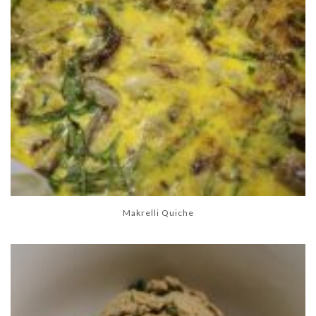
Makrelli Quiche