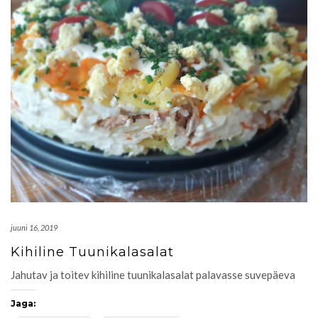
juuni 16, 2019
Kihiline Tuunikalasalat
Jahutav ja toitev kihiline tuunikalasalat palavasse suvepäeva
Jaga: