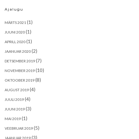
Ajalugu
(1)
MÄRTS 2021
(1)
JUUNI 2020
(1)
APRILL 2020
(2)
JAANUAR 2020
(7)
DETSEMBER 2019
(10)
NOVEMBER 2019
(8)
OKTOOBER 2019
(4)
AUGUST 2019
(4)
JUULI 2019
(3)
JUUNI 2019
(1)
MAI 2019
(5)
VEEBRUAR 2019
(3)
JAANUAR 2019