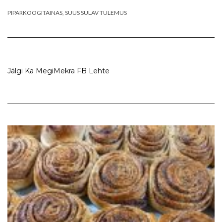
PIPARKOOGITAINAS, SUUS SULAV TULEMUS
Jälgi Ka MegiMekra FB Lehte