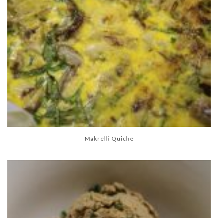
Makrelli Quiche