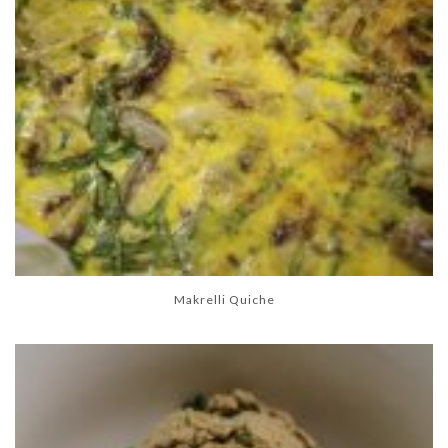
Makrelli Quiche