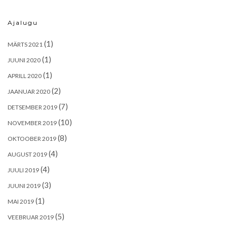
Ajalugu
(1)
MÄRTS 2021
(1)
JUUNI 2020
(1)
APRILL 2020
(2)
JAANUAR 2020
(7)
DETSEMBER 2019
(10)
NOVEMBER 2019
(8)
OKTOOBER 2019
(4)
AUGUST 2019
(4)
JUULI 2019
(3)
JUUNI 2019
(1)
MAI 2019
(5)
VEEBRUAR 2019