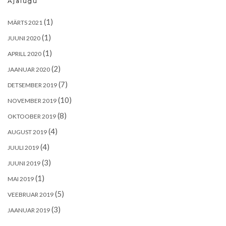
Ajalugu
(1)
MÄRTS 2021
(1)
JUUNI 2020
(1)
APRILL 2020
(2)
JAANUAR 2020
(7)
DETSEMBER 2019
(10)
NOVEMBER 2019
(8)
OKTOOBER 2019
(4)
AUGUST 2019
(4)
JUULI 2019
(3)
JUUNI 2019
(1)
MAI 2019
(5)
VEEBRUAR 2019
(3)
JAANUAR 2019