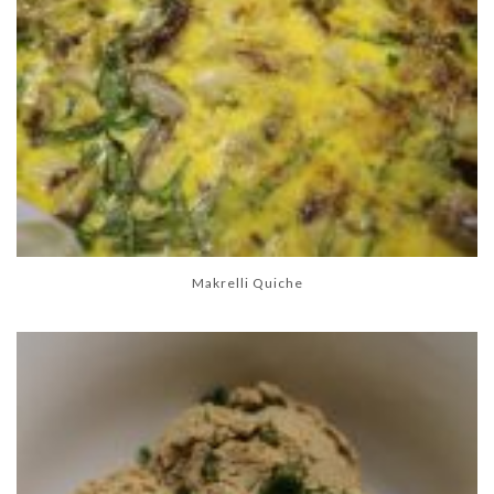
Makrelli Quiche