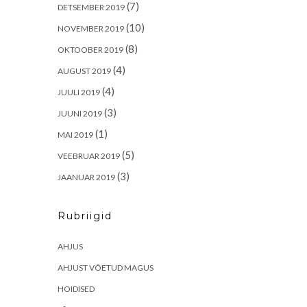
(7)
DETSEMBER 2019
(10)
NOVEMBER 2019
(8)
OKTOOBER 2019
(4)
AUGUST 2019
(4)
JUULI 2019
(3)
JUUNI 2019
(1)
MAI 2019
(5)
VEEBRUAR 2019
(3)
JAANUAR 2019
Rubriigid
AHJUS
AHJUST VÕETUD MAGUS
HOIDISED