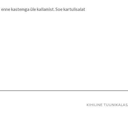
KIHILINE TUUNIKALA